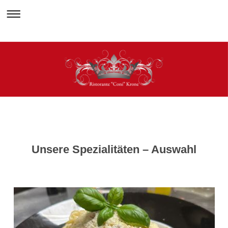
Unsere Spezialitäten – Auswahl