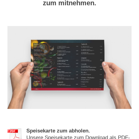
zum mitnehmen.
Speisekarte zum abholen.
Unsere Speisekarte zum Download als PDF-