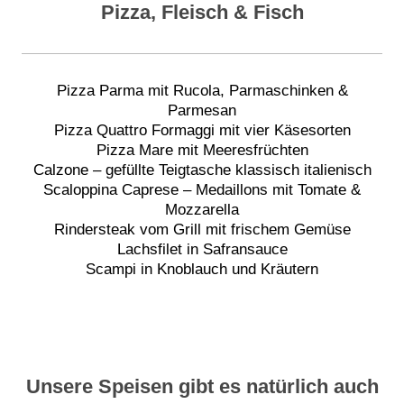
Pizza, Fleisch & Fisch
Pizza Parma mit Rucola, Parmaschinken &
Parmesan
Pizza Quattro Formaggi mit vier Käsesorten
Pizza Mare mit Meeresfrüchten
Calzone – gefüllte Teigtasche klassisch italienisch
Scaloppina Caprese – Medaillons mit Tomate &
Mozzarella
Rindersteak vom Grill mit frischem Gemüse
Lachsfilet in Safransauce
Scampi in Knoblauch und Kräutern
Unsere Speisen gibt es natürlich auch