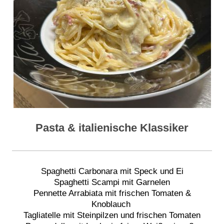
Pasta & italienische Klassiker
Spaghetti Carbonara mit Speck und Ei
Spaghetti Scampi mit Garnelen
Pennette Arrabiata mit frischen Tomaten &
Knoblauch
Tagliatelle mit Steinpilzen und frischen Tomaten